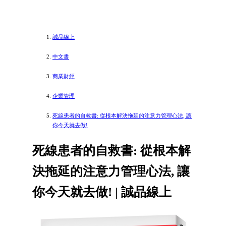
誠品線上
中文書
商業財經
企業管理
死線患者的自救書: 從根本解決拖延的注意力管理心法, 讓
你今天就去做!
死線患者的自救書: 從根本解
決拖延的注意力管理心法, 讓
你今天就去做! | 誠品線上