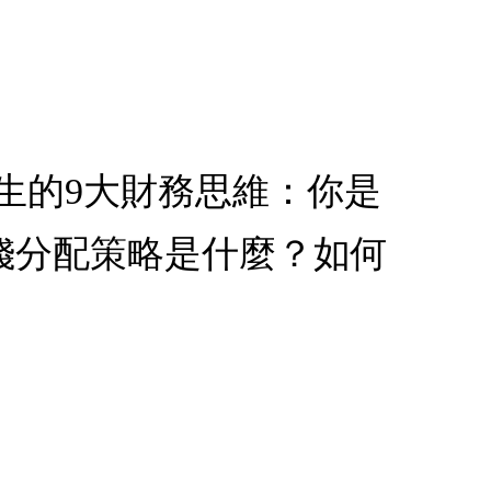
人生的9大財務思維：你是
錢分配策略是什麼？如何