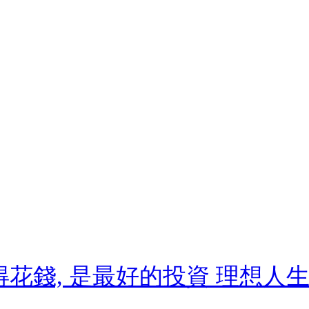
得花錢, 是最好的投資 理想人