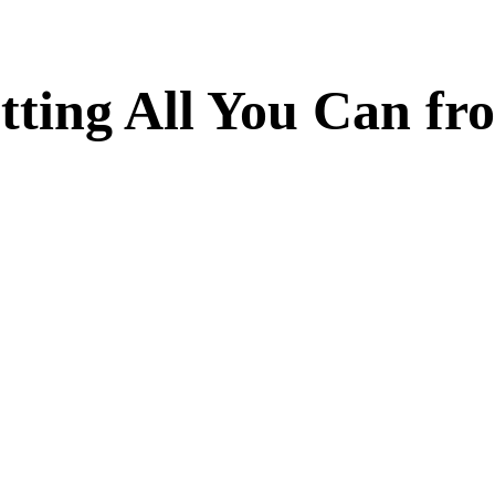
etting All You Can f