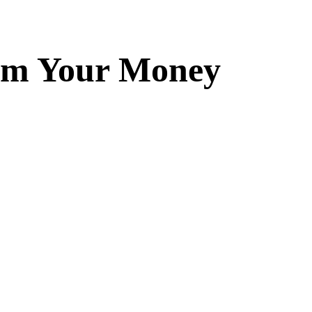
rom Your Money