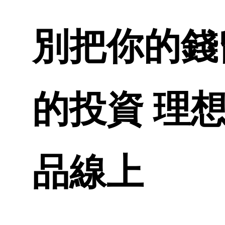
別把你的錢留
的投資 理想
品線上