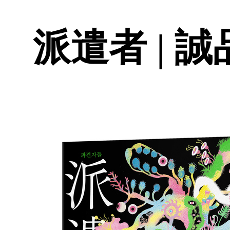
派遣者 | 