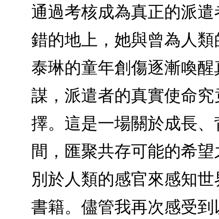
通過考核成為真正的派遣
錯的地上，她與曾為人類
泰琳的童年創傷逐漸喚醒
謀，派遣者的真實使命究
擇。這是一場關於成長、
間，匯聚共存可能的希望
別於人類的感官來感知世
書籍。儘管我再次感受到