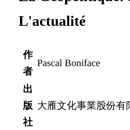
L'actualité
作
Pascal Boniface
者
出
版
大雁文化事業股份有
社