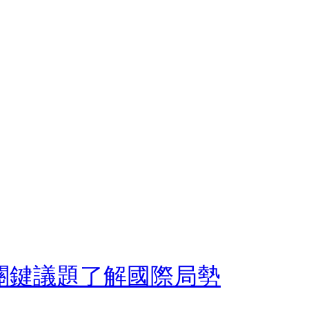
個關鍵議題了解國際局勢