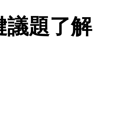
關鍵議題了解