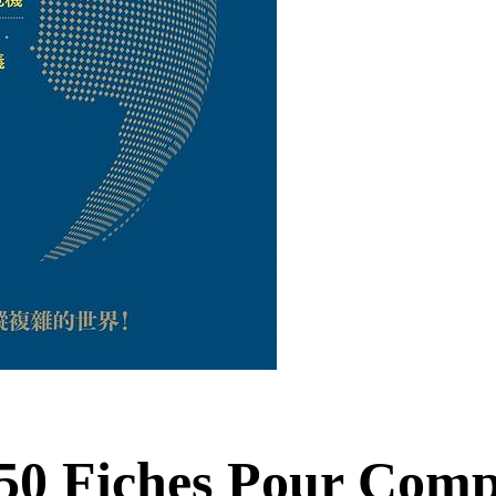
 50 Fiches Pour Com