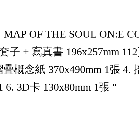
P OF THE SOUL ON:E C
 套子 + 寫真書 196x257mm 1
 摺疊概念紙 370x490mm 1張 4.
6. 3D卡 130x80mm 1張 "