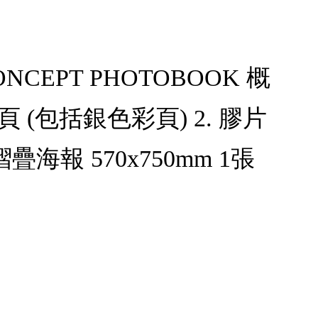
ONCEPT PHOTOBOOK 概
12頁 (包括銀色彩頁) 2. 膠片
 摺疊海報 570x750mm 1張