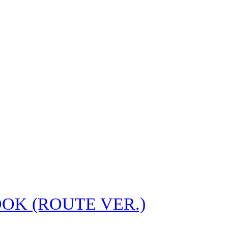
OK (ROUTE VER.)