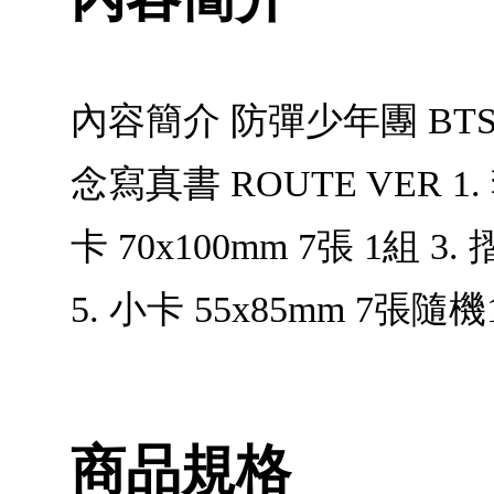
內容簡介 防彈少年團 BTS MA
念寫真書 ROUTE VER 1.
卡 70x100mm 7張 1組 3.
5. 小卡 55x85mm 7張隨機1 
商品規格