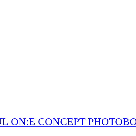
UL ON:E CONCEPT PHOTOBO