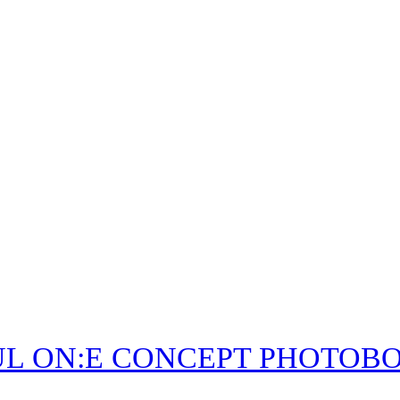
UL ON:E CONCEPT PHOTOBO