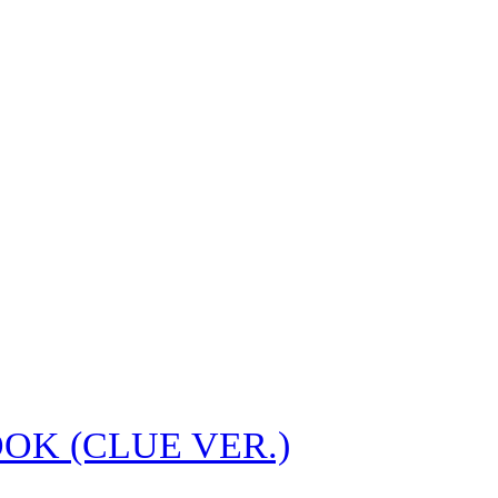
OK (CLUE VER.)