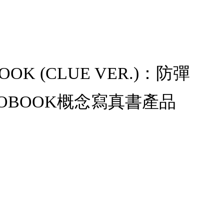
BOOK (CLUE VER.)：防彈
HOTOBOOK概念寫真書產品