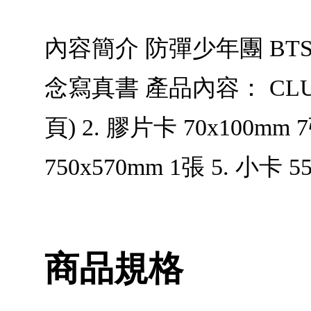
內容簡介 防彈少年團 BTS MA
念寫真書 產品內容： CLUE V
頁) 2. 膠片卡 70x100mm
750x570mm 1張 5. 小卡 5
商品規格