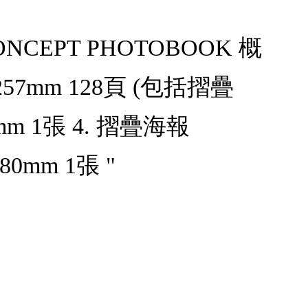
ONCEPT PHOTOBOOK 概
257mm 128頁 (包括摺疊
0mm 1張 4. 摺疊海報
80mm 1張 "