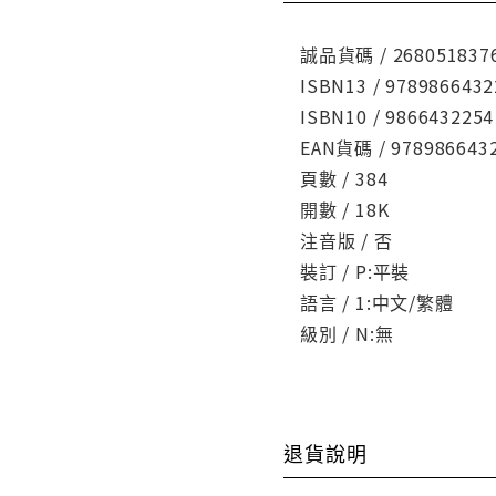
誠品貨碼 / 268051837
ISBN13 / 9789866432
ISBN10 / 9866432254
EAN貨碼 / 978986643
頁數 / 384
開數 / 18K
注音版 / 否
裝訂 / P:平裝
語言 / 1:中文/繁體
級別 / N:無
退貨說明