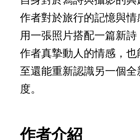
作者對於旅行的記憶與情
用一張照片搭配一篇新詩，
作者真摯動人的情感，也
至還能重新認識另一個全
度。
作者介紹