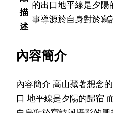
的出口地平線是夕陽
描
事導源於自身對於寫
述
內容簡介
內容簡介 高山藏著想念的
口 地平線是夕陽的歸宿 
自身對於寫詩與攝影的興