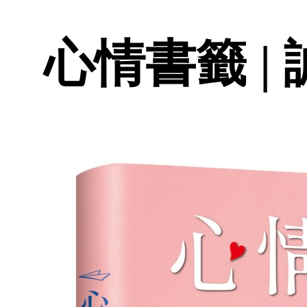
心情書籤 |