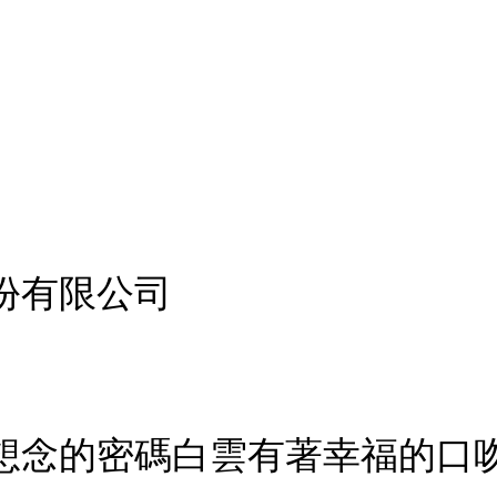
份有限公司
想念的密碼白雲有著幸福的口