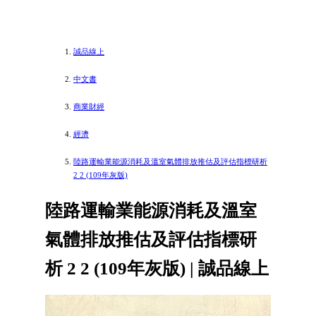
誠品線上
中文書
商業財經
經濟
陸路運輸業能源消耗及溫室氣體排放推估及評估指標研析
2 2 (109年灰版)
陸路運輸業能源消耗及溫室
氣體排放推估及評估指標研
析 2 2 (109年灰版) | 誠品線上