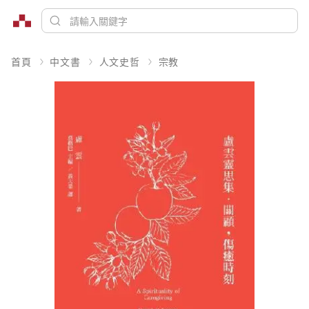
首頁
中文書
人文史哲
宗教