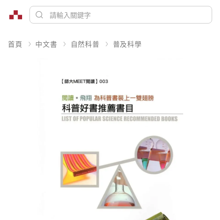
首頁
中文書
自然科普
普及科學