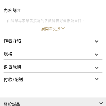
內容簡介
由科學專家學者撰寫的各類科普好書推薦書目。
展開看更多
作者介紹
規格
退貨說明
付款/配送
關於誠品