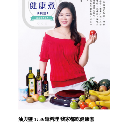
油與鹽 1: 36道料理 我家都吃健康煮