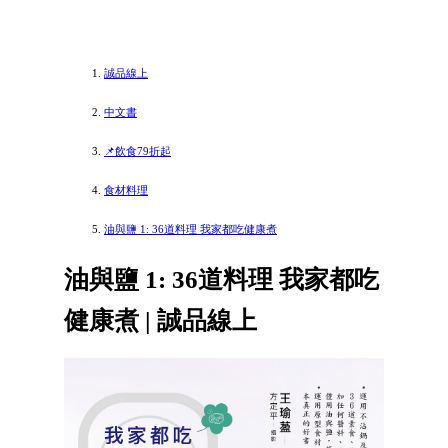
誠品線上
中文書
📌飲食79折起
食材料理
油與鹽 1: 36道料理 我家都吃健康煮
油與鹽 1: 36道料理 我家都吃
健康煮 | 誠品線上