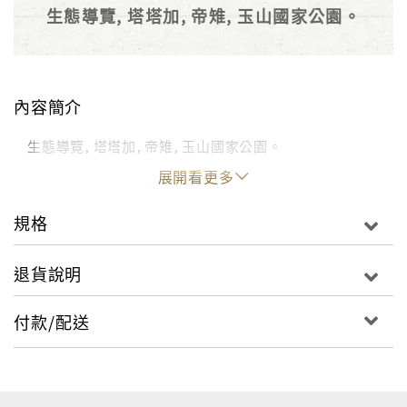
生態導覽, 塔塔加, 帝雉, 玉山國家公園。
內容簡介
生態導覽, 塔塔加, 帝雉, 玉山國家公園。
展開看更多
規格
退貨說明
付款/配送