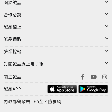
關於誠品
合作洽談
誠品線上
誠品通路
營業據點
訂閱誠品線上電子報
關注誠品
誠品APP
內政部警政署
165全民防騙網