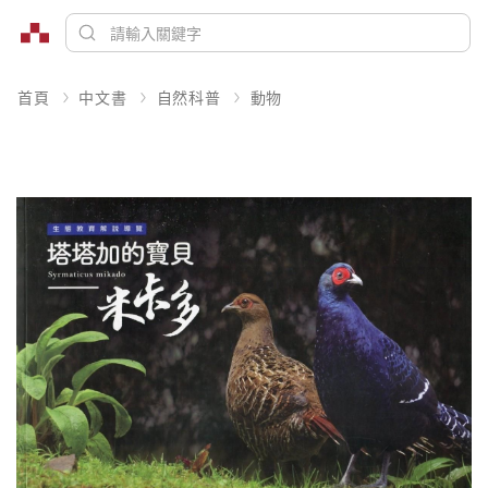
首頁
中文書
自然科普
動物