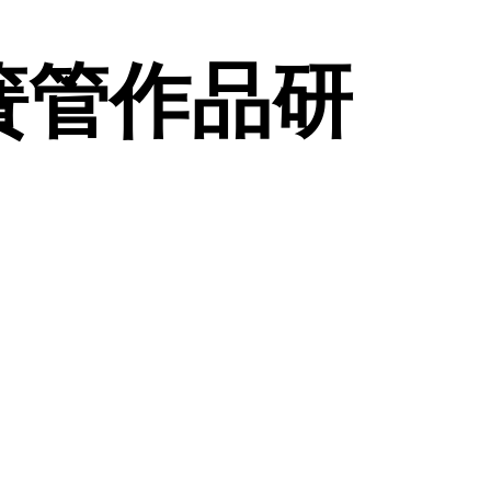
簧管作品研