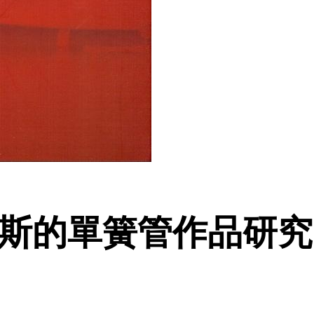
姆斯的單簧管作品研究