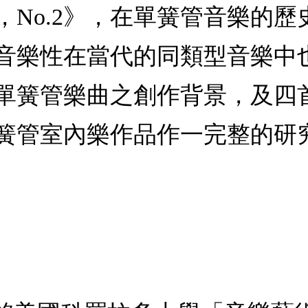
20，No.2》，在單簧管音樂
音樂性在當代的同類型音樂中
單簧管樂曲之創作背景，及四
簧管室內樂作品作一完整的研究