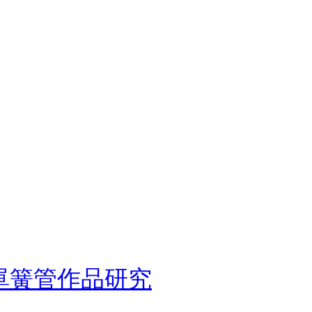
單簧管作品研究