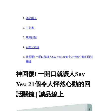
誠品線上
中文書
商業財經
行銷／市場
神回覆! 一開口就讓人Say Yes: 21個令人怦然心動的回話
關鍵
神回覆! 一開口就讓人Say
Yes: 21個令人怦然心動的回
話關鍵 | 誠品線上