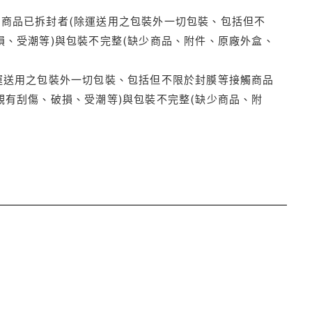
商品已拆封者(除運送用之包裝外一切包裝、包括但不
損、受潮等)與包裝不完整(缺少商品、附件、原廠外盒、
運送用之包裝外一切包裝、包括但不限於封膜等接觸商品
觀有刮傷、破損、受潮等)與包裝不完整(缺少商品、附