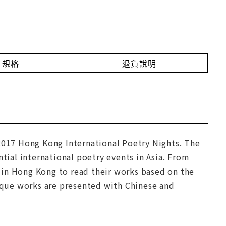
規格
退貨說明
 2017 Hong Kong International Poetry Nights. The
ial international poetry events in Asia. From
 in Hong Kong to read their works based on the
que works are presented with Chinese and