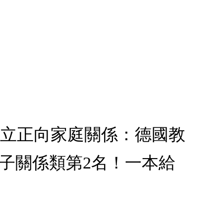
 建立正向家庭關係：德國教
子關係類第2名！一本給