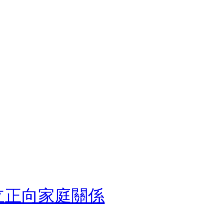
建立正向家庭關係