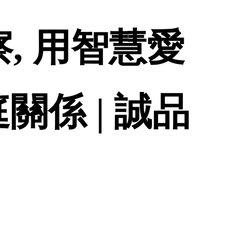
, 用智慧愛
關係 | 誠品