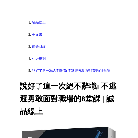
誠品線上
中文書
商業財經
生涯規劃
說好了這一次絕不辭職: 不逃避勇敢面對職場的8堂課
說好了這一次絕不辭職: 不逃
避勇敢面對職場的8堂課 | 誠
品線上