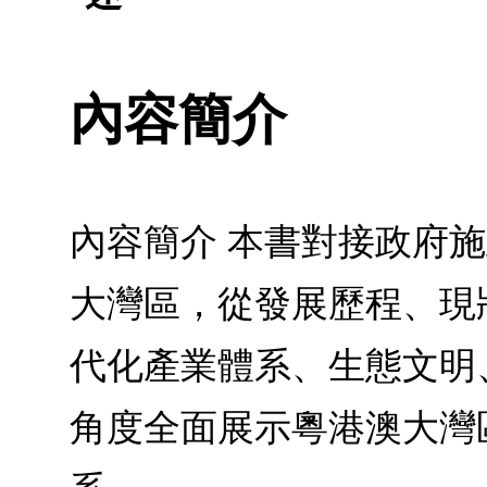
內容簡介
內容簡介 本書對接政府
大灣區，從發展歷程、現
代化產業體系、生態文明
角度全面展示粵港澳大灣