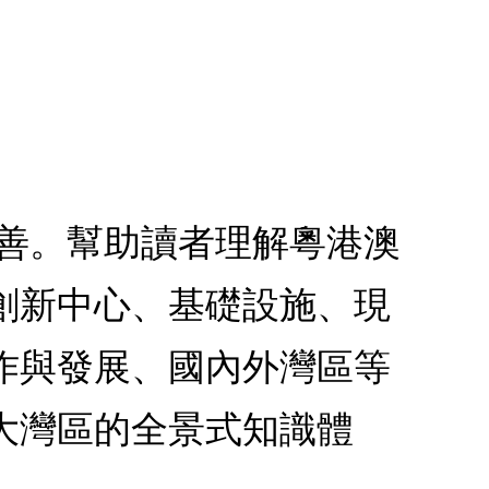
完善。幫助讀者理解粵港澳
創新中心、基礎設施、現
作與發展、國內外灣區等
大灣區的全景式知識體