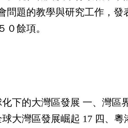
會問題的教學與研究工作，發
５０餘項。
球化下的大灣區發展 一、灣區界
、全球大灣區發展崛起 17 四