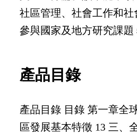
社區管理、社會工作和社
參與國家及地方研究課題
產品目錄
產品目錄 目錄 第一章全
區發展基本特徵 13 三