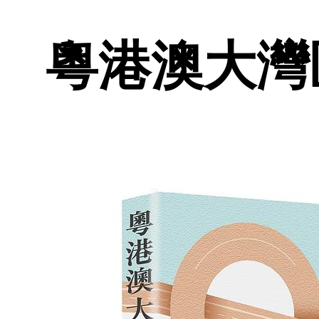
粵港澳大灣