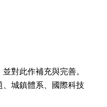
，並對此作補充與完善。
題、城鎮體系、國際科技