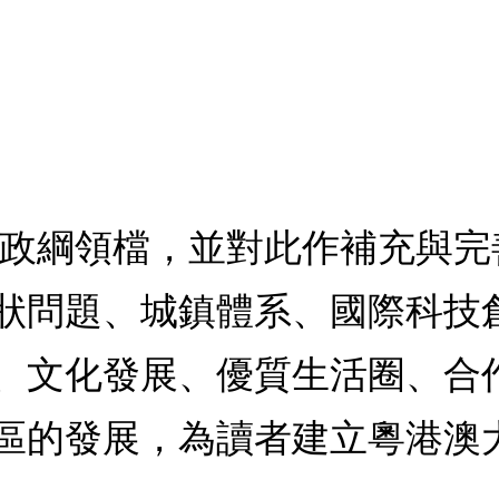
施政綱領檔，並對此作補充與
狀問題、城鎮體系、國際科技
、文化發展、優質生活圈、合
區的發展，為讀者建立粵港澳