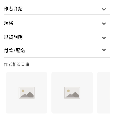
作者介紹
規格
退貨說明
付款/配送
作者相關書籍