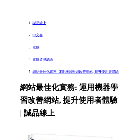
誠品線上
中文書
電腦
電腦資訊總論
網站最佳化實務: 運用機器學習改善網站, 提升使用者體驗
網站最佳化實務: 運用機器學
習改善網站, 提升使用者體驗
| 誠品線上