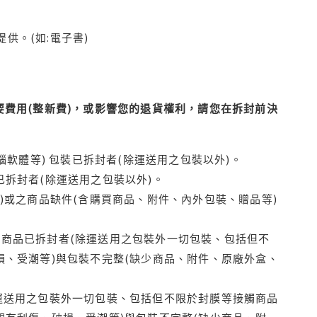
供。(如:電子書)
費用(整新費)，或影響您的退貨權利，請您在拆封前決
腦軟體等) 包裝已拆封者(除運送用之包裝以外)。
拆封者(除運送用之包裝以外)。
)或之商品缺件(含購買商品、附件、內外包裝、贈品等)
商品已拆封者(除運送用之包裝外一切包裝、包括但不
損、受潮等)與包裝不完整(缺少商品、附件、原廠外盒、
運送用之包裝外一切包裝、包括但不限於封膜等接觸商品