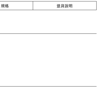
規格
退貨說明