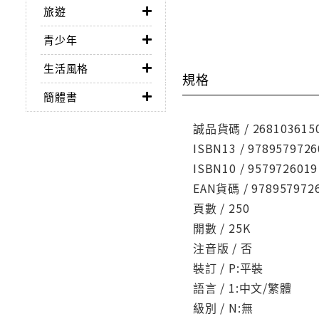
旅遊
青少年
生活風格
規格
簡體書
誠品貨碼 / 268103615
ISBN13 / 9789579726
ISBN10 / 9579726019
EAN貨碼 / 978957972
頁數 / 250
開數 / 25K
注音版 / 否
裝訂 / P:平裝
語言 / 1:中文/繁體
級別 / N:無