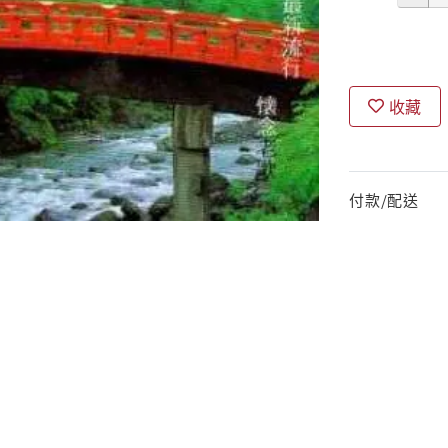
收藏
付款/配送