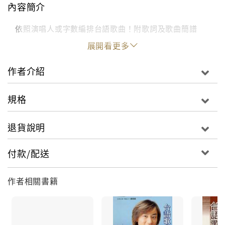
內容簡介
依照演唱人或字數編排台語歌曲！附歌詞及歌曲簡譜
展開看更多
作者介紹
規格
退貨說明
付款/配送
作者相關書籍