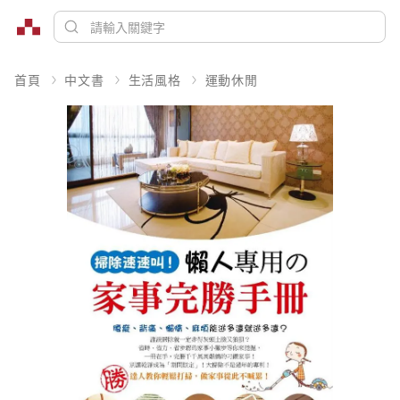
首頁
中文書
生活風格
運動休閒