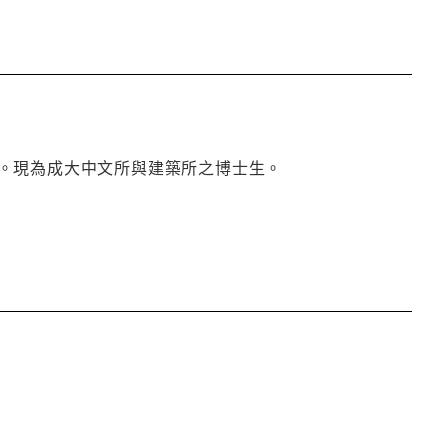
。現為成大中文所與建築所之博士生。