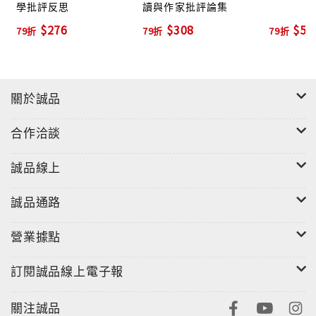
學批評反思
讀與作家批評論集
$276
$308
$55
79折
79折
79折
關於誠品
合作洽談
誠品線上
誠品通路
營業據點
訂閱誠品線上電子報
關注誠品