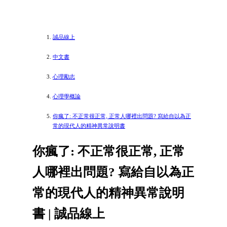
誠品線上
中文書
心理勵志
心理學概論
你瘋了: 不正常很正常, 正常人哪裡出問題? 寫給自以為正
常的現代人的精神異常說明書
你瘋了: 不正常很正常, 正常
人哪裡出問題? 寫給自以為正
常的現代人的精神異常說明
書 | 誠品線上