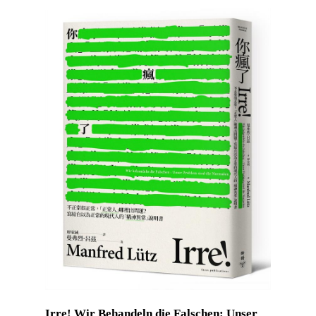
Irre! Wir Behandeln die Falschen: Unser