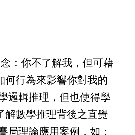
信念：你不了解我，但可藉
如何行為來影響你對我的
數學邏輯推理，但也使得學
了解數學推理背後之直覺
個賽局理論應用案例，如：