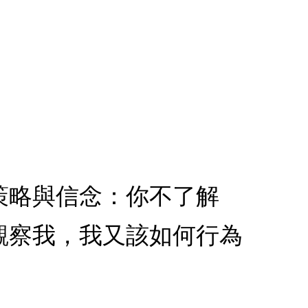
策略與信念：你不了解
觀察我，我又該如何行為