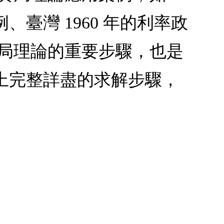
臺灣 1960 年的利率政
賽局理論的重要步驟，也是
上完整詳盡的求解步驟，