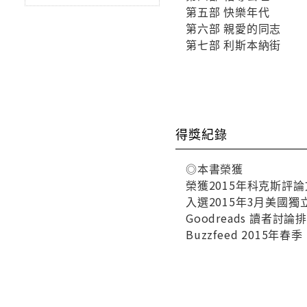
第五部 快樂年代
第六部 親愛的同志
第七部 利斯本納街
得獎紀錄
◎本書榮獲
榮獲2015年科克斯評
入選2015年3月美國
Goodreads 讀者
Buzzfeed 2015年