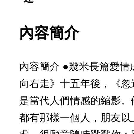
內容簡介
內容簡介 ●幾米長篇愛
向右走》十五年後，《忽
是當代人們情感的縮影。
都有那樣一個人，朋友以