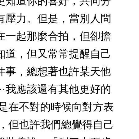
更知道你的喜好，共同分
有壓力。但是，當別人問
在一起那麼合拍，但卻擔
知道，但又常常提醒自己
件事，總想著也許某天他
⋯我應該還有其他更好的
總是在不對的時候向對方表
適，但也許我們總覺得自己