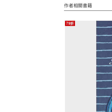
作者相關書籍
79折