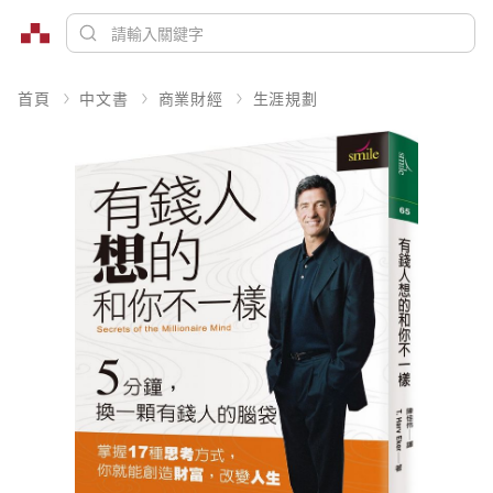
首頁
中文書
商業財經
生涯規劃