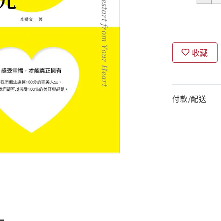
收藏
付款/配送