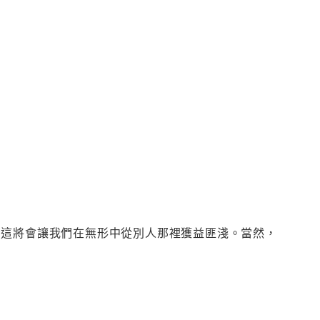
，這將會讓我們在無形中從別人那裡獲益匪淺。當然，