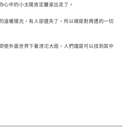
你心中的小太陽肯定離家出走了。
的溫暖陽光，有人卻遺失了，所以總是對周遭的一切
即使外面世界下著滂沱大雨，人們還是可以找到其中