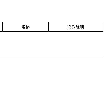
規格
退貨說明