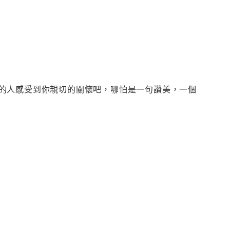
的人感受到你親切的關懷吧，哪怕是一句讚美，一個