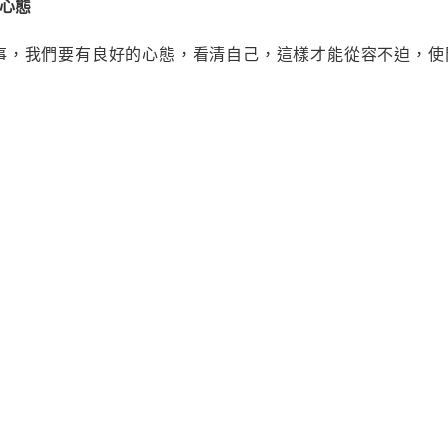
的心態
事，我們要有良好的心態，看清自己，這樣才能從容不迫，使