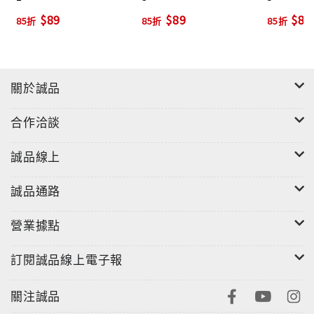
$89
$89
$89
85折
85折
85折
關於誠品
合作洽談
誠品線上
誠品通路
營業據點
訂閱誠品線上電子報
關注誠品