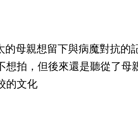
優太的母親想留下與病魔對抗的
不想拍，但後來還是聽從了母
校的文化