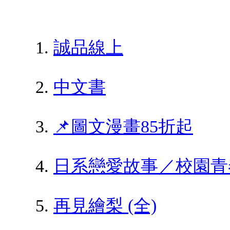
誠品線上
中文書
📌圖文漫畫85折起
日系戀愛故事／校園青
再見繪梨 (全)