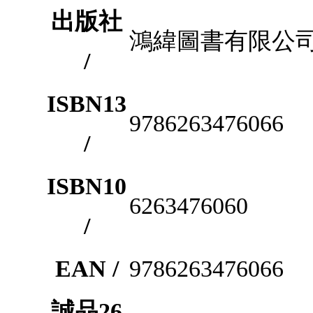
出版社
鴻緯圖書有限公
/
ISBN13
9786263476066
/
ISBN10
6263476060
/
EAN /
9786263476066
誠品26