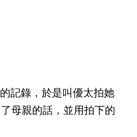
抗的記錄，於是叫優太拍她
從了母親的話，並用拍下的