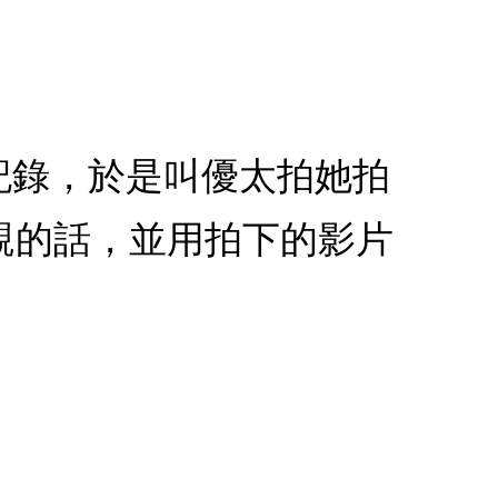
記錄，於是叫優太拍她拍
親的話，並用拍下的影片