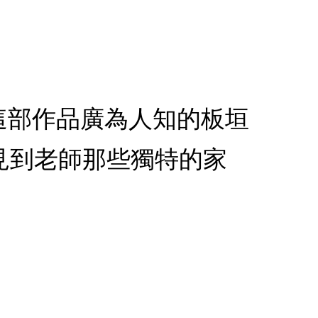
這部作品廣為人知的板垣
見到老師那些獨特的家