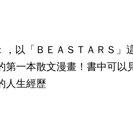
)：，以「ＢＥＡＳＴＡＲＳ」
的第一本散文漫畫！書中可以
的人生經歷