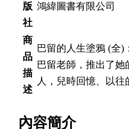
版
鴻緯圖書有限公司
社
商
巴留的人生塗鴉 (全
品
巴留老師，推出了她
描
人，兒時回憶、以往
述
內容簡介