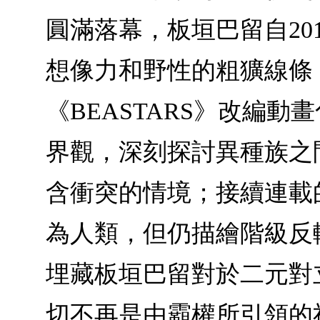
圓滿落幕，板垣巴留自201
想像力和野性的粗獷線條
《BEASTARS》改編
界觀，深刻探討異種族之
含衝突的情境；接續連載
為人類，但仍描繪階級反
埋藏板垣巴留對於二元對
切不再是由霸權所引領的