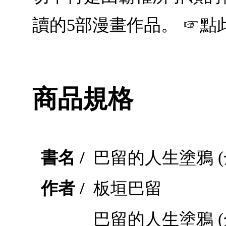
讀的5部漫畫作品。 ☞
商品規格
書名 /
巴留的人生塗鴉 (
作者 /
板垣巴留
巴留的人生塗鴉 