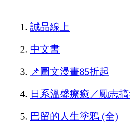
誠品線上
中文書
📌圖文漫畫85折起
日系溫馨療癒／勵志搞
巴留的人生塗鴉 (全)