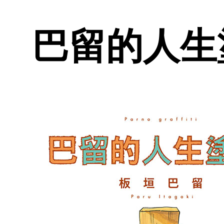
巴留的人生塗