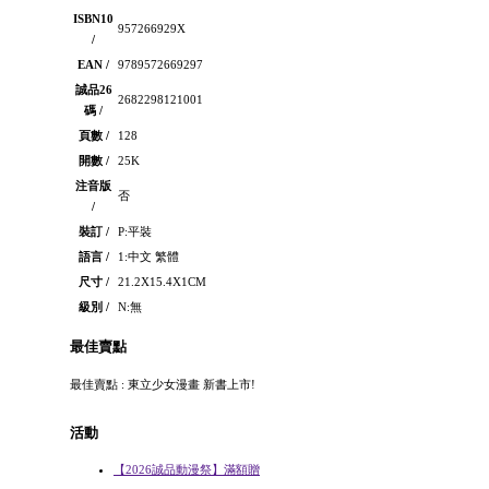
ISBN10
957266929X
/
EAN /
9789572669297
誠品26
2682298121001
碼 /
頁數 /
128
開數 /
25K
注音版
否
/
裝訂 /
P:平裝
語言 /
1:中文 繁體
尺寸 /
21.2X15.4X1CM
級別 /
N:無
最佳賣點
最佳賣點 : 東立少女漫畫 新書上市!
活動
【2026誠品動漫祭】滿額贈