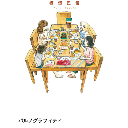
パルノグラフィティ