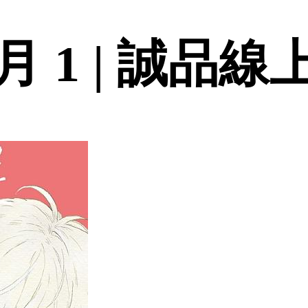
 1 | 誠品線