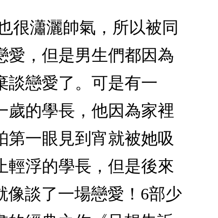
止也很瀟灑帥氣，所以被同
戀愛，但是男生們都因為
棄談戀愛了。可是有一
一歲的學長，他因為家裡
珀第一眼見到宵就被她吸
止輕浮的學長，但是後來
就像談了一場戀愛！6部少