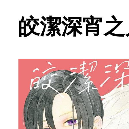
皎潔深宵之月