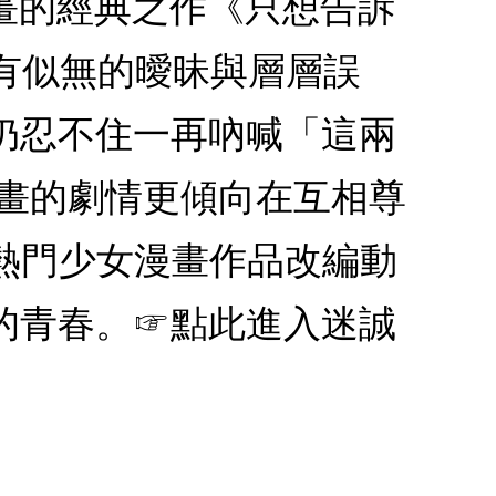
畫的經典之作《只想告訴
有似無的曖昧與層層誤
仍忍不住一再吶喊「這兩
漫畫的劇情更傾向在互相尊
部熱門少女漫畫作品改編動
的青春。☞點此進入迷誠