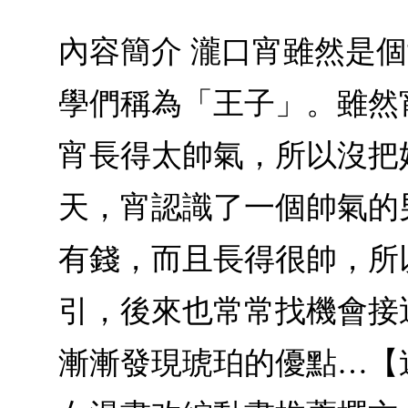
內容簡介 瀧口宵雖然是
學們稱為「王子」。雖然
宵長得太帥氣，所以沒把
天，宵認識了一個帥氣的
有錢，而且長得很帥，所
引，後來也常常找機會接
漸漸發現琥珀的優點…【