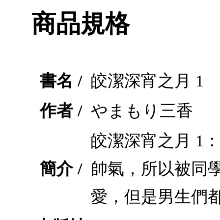
商品規格
書名 /
皎潔深宵之月 1
作者 /
やまもり三香
皎潔深宵之月 1
簡介 /
帥氣，所以被同
愛，但是男生們