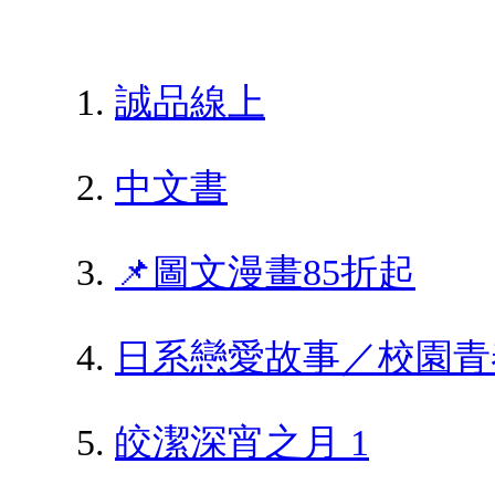
誠品線上
中文書
📌圖文漫畫85折起
日系戀愛故事／校園青
皎潔深宵之月 1