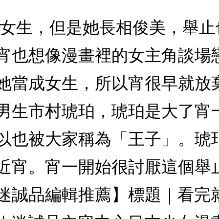
個女生，但是她長相俊美，舉
宵也想像漫畫裡的女主角談場
她當成女生，所以宵很早就放
男生市村琥珀，琥珀是大了宵
以也被大家稱為「王子」。琥
近宵。宵一開始很討厭這個舉
迷誠品編輯推薦】標題｜看完