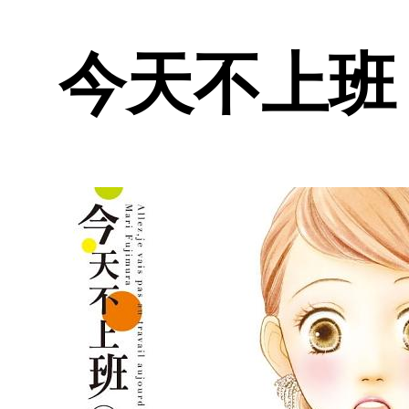
今天不上班 1