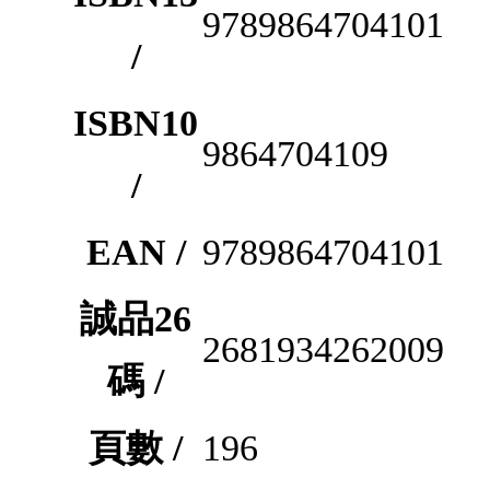
9789864704101
/
ISBN10
9864704109
/
EAN /
9789864704101
誠品26
2681934262009
碼 /
頁數 /
196