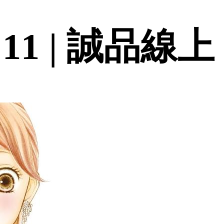
1 | 誠品線上