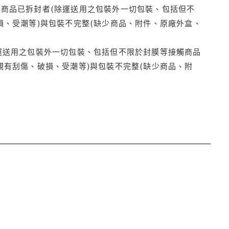
商品已拆封者(除運送用之包裝外一切包裝、包括但不
損、受潮等)與包裝不完整(缺少商品、附件、原廠外盒、
運送用之包裝外一切包裝、包括但不限於封膜等接觸商品
觀有刮傷、破損、受潮等)與包裝不完整(缺少商品、附