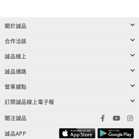
關於誠品
合作洽談
誠品線上
誠品通路
營業據點
訂閱誠品線上電子報
關注誠品
誠品APP