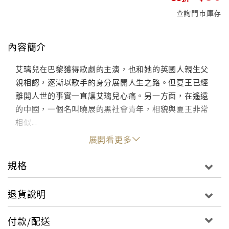
查詢門市庫存
內容簡介
艾璃兒在巴黎獲得歌劇的主演，也和她的英國人親生父
親相認，逐漸以歌手的身分展開人生之路。但夏王已經
離開人世的事實一直讓艾璃兒心痛。另一方面，在遙遠
的中國，一個名叫曉展的黑社會青年，相貌與夏王非常
相似...
展開看更多
規格
退貨說明
付款/配送