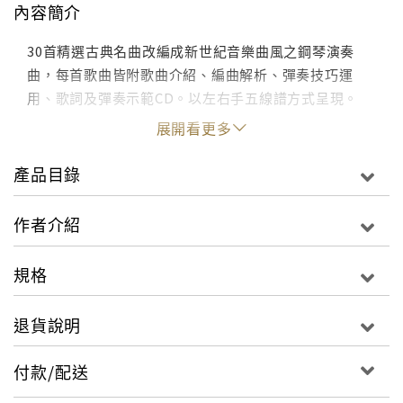
內容簡介
30首精選古典名曲改編成新世紀音樂曲風之鋼琴演奏
曲，每首歌曲皆附歌曲介紹、編曲解析、彈奏技巧運
用、歌詞及彈奏示範CD。以左右手五線譜方式呈現。
展開看更多
產品目錄
作者介紹
規格
退貨說明
付款/配送