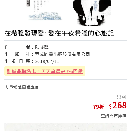
在希臘發現愛: 愛在午夜希臘的心旅記
作
者：
陳彧馨
出
版
社：
華成圖書出版股份有限公司
出
版
日
期：
2019/07/11
刷
誠品聯名卡
，天天享最高7%回饋
大量採購團購專區
340
268
79
查詢門市庫存