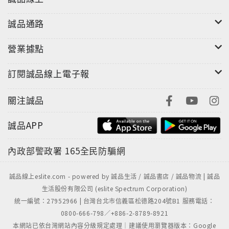
誠品通路
營業據點
訂閱誠品線上電子報
關注誠品
誠品APP
內政部警政署
165全民防騙網
誠品線上eslite.com - powered by 誠品生活 / 誠品書店 / 誠品物流 | 誠品
生活股份有限公司 (eslite Spectrum Corporation)
統一編號：27952966 | 台灣台北市信義區松德路204號B1 服務電話：
0800-666-798／+886-2-8789-8921
本網站已依台灣網站內容分級規定處理｜建議使用瀏覽器版本：Google