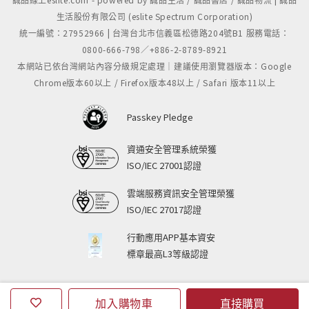
生活股份有限公司 (eslite Spectrum Corporation)
統一編號：27952966 | 台灣台北市信義區松德路204號B1 服務電話：
0800-666-798／+886-2-8789-8921
本網站已依台灣網站內容分級規定處理｜建議使用瀏覽器版本：Google
Chrome版本60以上 / Firefox版本48以上 / Safari 版本11以上
Passkey Pledge
資通安全管理系統榮獲
ISO/IEC 27001認證
雲端服務資訊安全管理榮獲
ISO/IEC 27017認證
行動應用APP基本資安
標章最高L3等級認證
加入購物車
直接購買