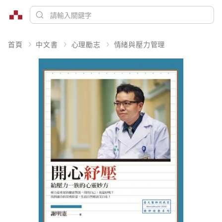
首頁
中文書
心理勵志
情緒與壓力管理