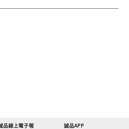
誠品線上電子報
誠品APP