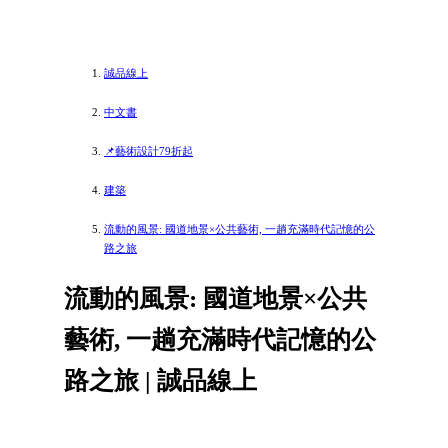
誠品線上
中文書
📌藝術設計79折起
建築
流動的風景: 國道地景×公共藝術, 一趟充滿時代記憶的公
路之旅
流動的風景: 國道地景×公共
藝術, 一趟充滿時代記憶的公
路之旅 | 誠品線上