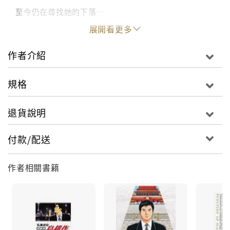
至今仍在尋找她的下落…
展開看更多
作者介紹
規格
退貨說明
付款/配送
作者相關書籍