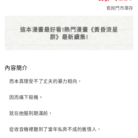
查詢門市庫存
這本漫畫最好看!熱門漫畫《黃昏流星
群》最新續集!
內容簡介
西本真理受不了丈夫的暴力相向，
因而痛下殺機。
就在她服刑期滿前，
從收音機裡聽到了當年私奔不成的舊情人，