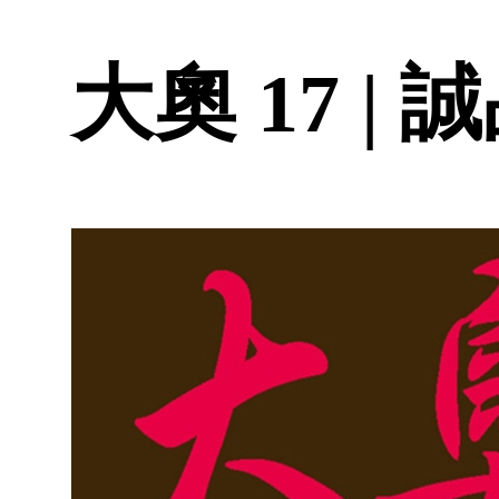
大奧 17 |