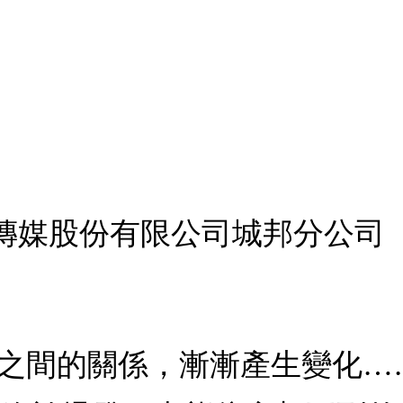
傳媒股份有限公司城邦分公司
和宮之間的關係，漸漸產生變化