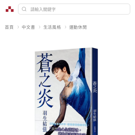
首頁
中文書
生活風格
運動休閒