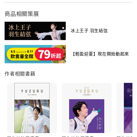
商品相關策展
冰上王子 羽生結弦
【輕盈迎夏】現在開始動起來
作者相關書籍