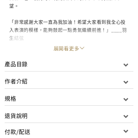
望。
「非常感謝大家一直為我加油！希望大家看到我全心投
入表演的模樣，能夠鼓起一點勇氣繼續前進！」____羽
生結弦
展開看更多
產品目錄
作者介紹
規格
退貨說明
付款/配送